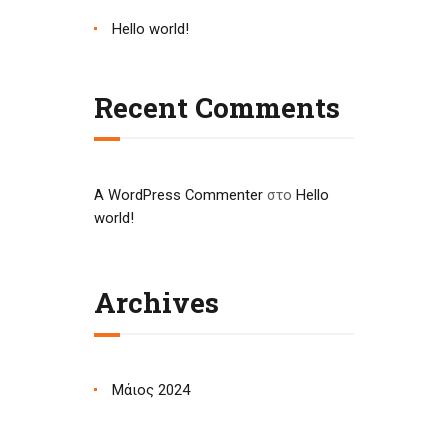
Hello world!
Recent Comments
A WordPress Commenter
στο
Hello
world!
Archives
Μάιος 2024