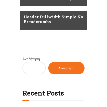
Header Fullwidth Simple No
Breadcrumbs
Αναζήτηση
Αναζήτηση
Recent Posts